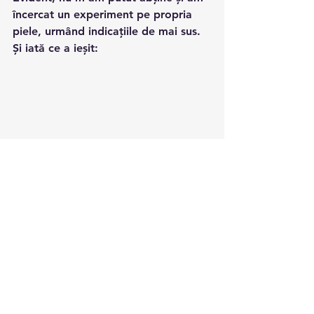
încercat un experiment pe propria 
piele, urmând indicațiile de mai sus. 
Și iată ce a ieșit: